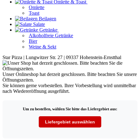
Omlette & Toast
Omlette
Toast
Beilagen
Salate
Getränke
Alkoholfreie Getränke
Bier
Weine & Sekt
Star Pizza | Lungwitzer Str. 27 | 09337 Hohenstein-Ernstthal
Unser Onlineshop hat derzeit geschlossen. Bitte beachten Sie unsere
Öffnungszeiten.
Sie können gerne vorbestellen. Ihrer Vorbestellung wird unmittelbar
nach Wiedereröffnung ausgeführt.
Um zu bestellen, wählen Sie bitte das Liefergebiet aus:
Liefergebiet auswählen