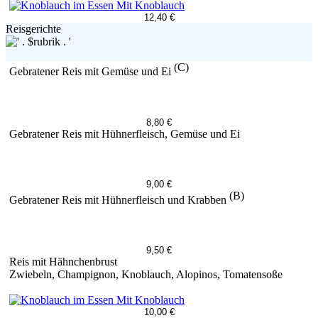
Mit Knoblauch
12,40 €
Reisgerichte
(C)
Gebratener Reis mit Gemüse und Ei
8,80 €
Gebratener Reis mit Hühnerfleisch, Gemüse und Ei
9,00 €
(B)
Gebratener Reis mit Hühnerfleisch und Krabben
9,50 €
Reis mit Hähnchenbrust
Zwiebeln, Champignon, Knoblauch, Alopinos, Tomatensoße
Mit Knoblauch
10,00 €