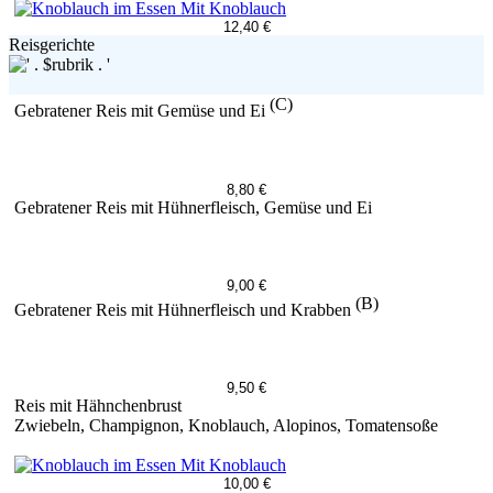
Mit Knoblauch
12,40 €
Reisgerichte
(C)
Gebratener Reis mit Gemüse und Ei
8,80 €
Gebratener Reis mit Hühnerfleisch, Gemüse und Ei
9,00 €
(B)
Gebratener Reis mit Hühnerfleisch und Krabben
9,50 €
Reis mit Hähnchenbrust
Zwiebeln, Champignon, Knoblauch, Alopinos, Tomatensoße
Mit Knoblauch
10,00 €