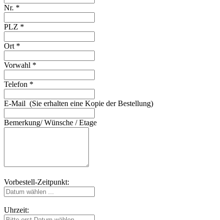
Nr. *
PLZ *
Ort *
Vorwahl *
Telefon *
E-Mail (Sie erhalten eine Kopie der Bestellung)
Bemerkung/ Wünsche / Etage
Vorbestell-Zeitpunkt:
Uhrzeit: