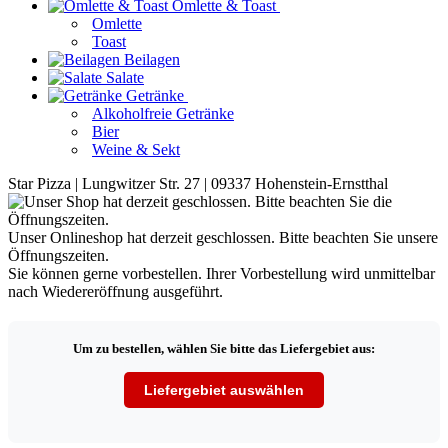
Omlette & Toast
Omlette
Toast
Beilagen
Salate
Getränke
Alkoholfreie Getränke
Bier
Weine & Sekt
Star Pizza | Lungwitzer Str. 27 | 09337 Hohenstein-Ernstthal
Unser Onlineshop hat derzeit geschlossen. Bitte beachten Sie unsere
Öffnungszeiten.
Sie können gerne vorbestellen. Ihrer Vorbestellung wird unmittelbar
nach Wiedereröffnung ausgeführt.
Um zu bestellen, wählen Sie bitte das Liefergebiet aus:
Liefergebiet auswählen